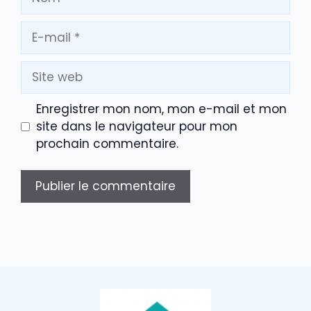
E-
mail
Site
web
Enregistrer mon nom, mon e-mail et mon
site dans le navigateur pour mon
prochain commentaire.