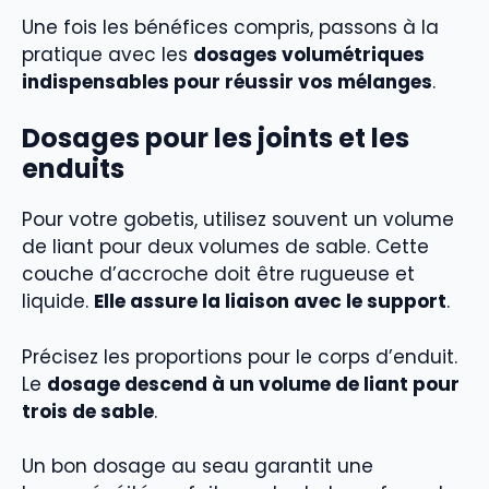
Une fois les bénéfices compris, passons à la
pratique avec les
dosages volumétriques
indispensables pour réussir vos mélanges
.
Dosages pour les joints et les
enduits
Pour votre gobetis, utilisez souvent un volume
de liant pour deux volumes de sable. Cette
couche d’accroche doit être rugueuse et
liquide.
Elle assure la liaison avec le support
.
Précisez les proportions pour le corps d’enduit.
Le
dosage descend à un volume de liant pour
trois de sable
.
Un bon dosage au seau garantit une