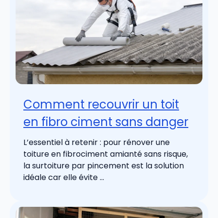
Comment recouvrir un toit
en fibro ciment sans danger
L’essentiel à retenir : pour rénover une
toiture en fibrociment amianté sans risque,
la surtoiture par pincement est la solution
idéale car elle évite ...