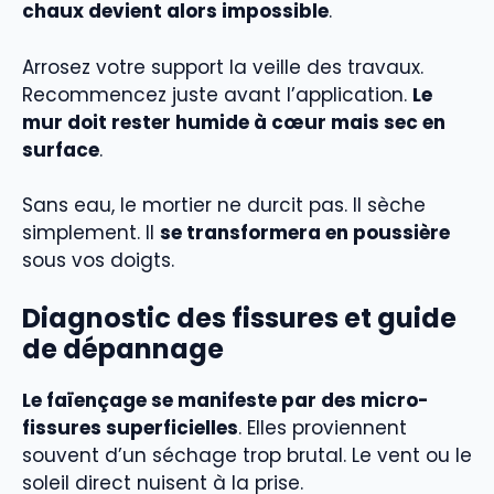
chaux devient alors impossible
.
Arrosez votre support la veille des travaux.
Recommencez juste avant l’application.
Le
mur doit rester humide à cœur mais sec en
surface
.
Sans eau, le mortier ne durcit pas. Il sèche
simplement. Il
se transformera en poussière
sous vos doigts.
Diagnostic des fissures et guide
de dépannage
Le faïençage se manifeste par des micro-
fissures superficielles
. Elles proviennent
souvent d’un séchage trop brutal. Le vent ou le
soleil direct nuisent à la prise.