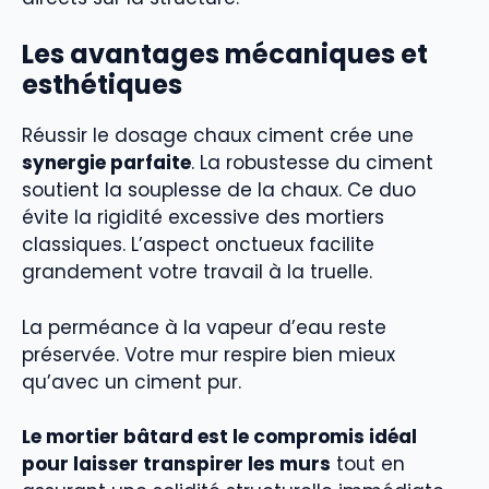
Les avantages mécaniques et
esthétiques
Réussir le dosage chaux ciment crée une
synergie parfaite
. La robustesse du ciment
soutient la souplesse de la chaux. Ce duo
évite la rigidité excessive des mortiers
classiques. L’aspect onctueux facilite
grandement votre travail à la truelle.
La perméance à la vapeur d’eau reste
préservée. Votre mur respire bien mieux
qu’avec un ciment pur.
Le mortier bâtard est le compromis idéal
pour laisser transpirer les murs
tout en