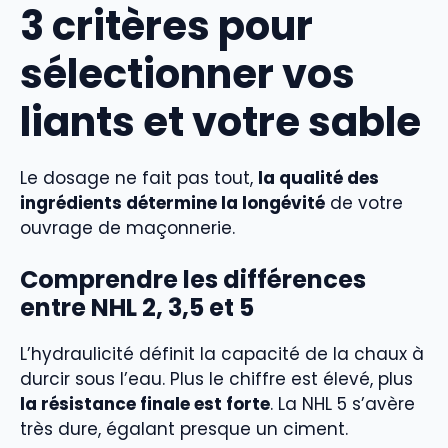
3 critères pour
sélectionner vos
liants et votre sable
Le dosage ne fait pas tout,
la qualité des
ingrédients détermine la longévité
de votre
ouvrage de maçonnerie.
Comprendre les différences
entre NHL 2, 3,5 et 5
L’hydraulicité définit la capacité de la chaux à
durcir sous l’eau. Plus le chiffre est élevé, plus
la résistance finale est forte
. La NHL 5 s’avère
très dure, égalant presque un ciment.