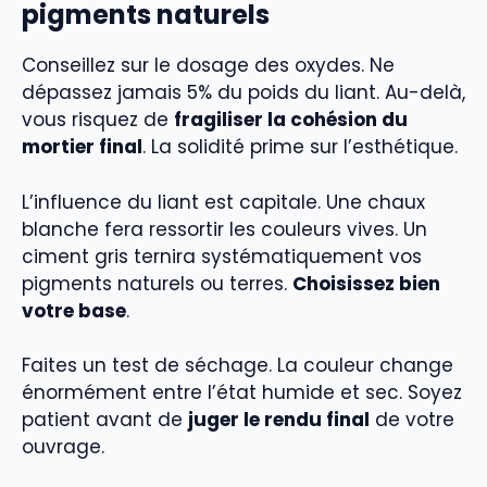
pigments naturels
Conseillez sur le dosage des oxydes. Ne
dépassez jamais 5% du poids du liant. Au-delà,
vous risquez de
fragiliser la cohésion du
mortier final
. La solidité prime sur l’esthétique.
L’influence du liant est capitale. Une chaux
blanche fera ressortir les couleurs vives. Un
ciment gris ternira systématiquement vos
pigments naturels ou terres.
Choisissez bien
votre base
.
Faites un test de séchage. La couleur change
énormément entre l’état humide et sec. Soyez
patient avant de
juger le rendu final
de votre
ouvrage.