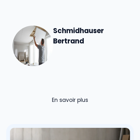
Schmidhauser
Bertrand
En savoir plus