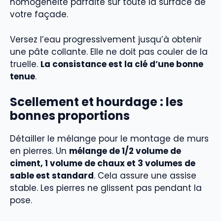
homogénéité parfaite sur toute la surface de
votre façade.
Versez l’eau progressivement jusqu’à obtenir
une pâte collante. Elle ne doit pas couler de la
truelle.
La consistance est la clé d’une bonne
tenue
.
Scellement et hourdage : les
bonnes proportions
Détailler le mélange pour le montage de murs
en pierres. Un
mélange de 1/2 volume de
ciment, 1 volume de chaux et 3 volumes de
sable est standard
. Cela assure une assise
stable. Les pierres ne glissent pas pendant la
pose.