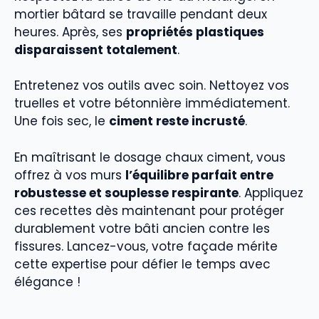
mortier bâtard se travaille pendant deux
heures. Après, ses
propriétés plastiques
disparaissent totalement
.
Entretenez vos outils avec soin. Nettoyez vos
truelles et votre bétonnière immédiatement.
Une fois sec, le
ciment reste incrusté
.
En maîtrisant le dosage chaux ciment, vous
offrez à vos murs
l’équilibre parfait entre
robustesse et souplesse respirante
. Appliquez
ces recettes dès maintenant pour protéger
durablement votre bâti ancien contre les
fissures. Lancez-vous, votre façade mérite
cette expertise pour défier le temps avec
élégance !