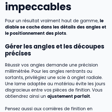
impeccables
Pour un résultat vraiment haut de gamme,
le
diable se cache dans les détails des angles et
le positionnement des plots
.
Gérer les angles et les découpes
précises
Réussir vos angles demande une précision
millimétrée. Pour les angles rentrants ou
sortants, privilégiez une scie à onglet radiale.
Une lame adaptée au matériau évite les jours
disgracieux entre vos pièces de finition. Vous
obtiendrez ainsi un
ajustement parfait
.
Pensez aussi aux cornières de finition en