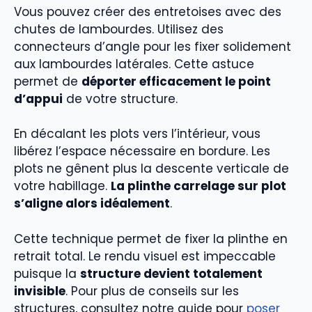
Vous pouvez créer des entretoises avec des
chutes de lambourdes. Utilisez des
connecteurs d’angle pour les fixer solidement
aux lambourdes latérales. Cette astuce
permet de
déporter efficacement le point
d’appui
de votre structure.
En décalant les plots vers l’intérieur, vous
libérez l’espace nécessaire en bordure. Les
plots ne gênent plus la descente verticale de
votre habillage.
La plinthe carrelage sur plot
s’aligne alors idéalement
.
Cette technique permet de fixer la plinthe en
retrait total. Le rendu visuel est impeccable
puisque la
structure devient totalement
invisible
. Pour plus de conseils sur les
structures, consultez notre guide pour
poser