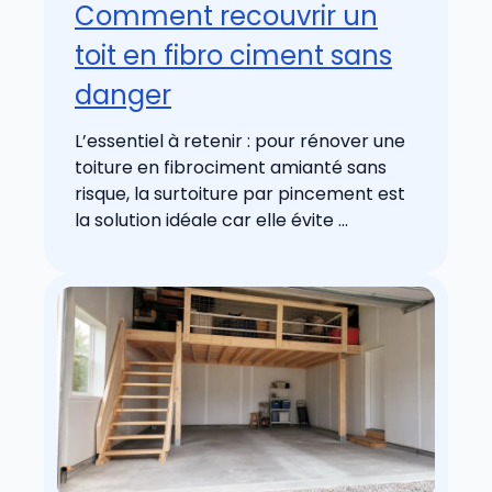
Comment recouvrir un
toit en fibro ciment sans
danger
L’essentiel à retenir : pour rénover une
toiture en fibrociment amianté sans
risque, la surtoiture par pincement est
la solution idéale car elle évite ...