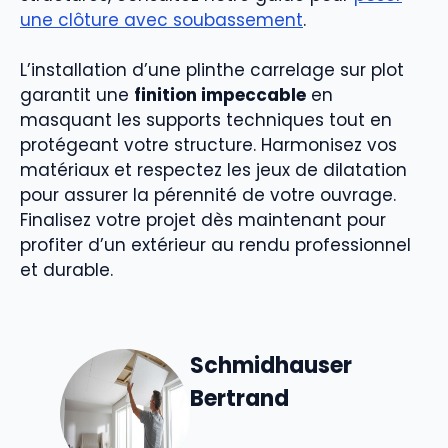
une clôture avec soubassement
.
L’installation d’une plinthe carrelage sur plot
garantit une
finition impeccable
en
masquant les supports techniques tout en
protégeant votre structure. Harmonisez vos
matériaux et respectez les jeux de dilatation
pour assurer la pérennité de votre ouvrage.
Finalisez votre projet dès maintenant pour
profiter d’un extérieur au rendu professionnel
et durable.
Schmidhauser
Bertrand