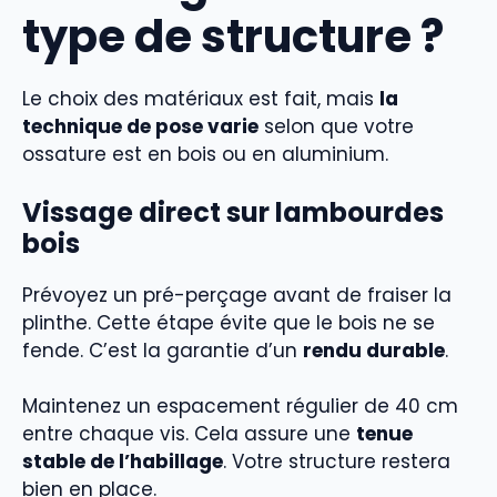
type de structure ?
Le choix des matériaux est fait, mais
la
technique de pose varie
selon que votre
ossature est en bois ou en aluminium.
Vissage direct sur lambourdes
bois
Prévoyez un pré-perçage avant de fraiser la
plinthe. Cette étape évite que le bois ne se
fende. C’est la garantie d’un
rendu durable
.
Maintenez un espacement régulier de 40 cm
entre chaque vis. Cela assure une
tenue
stable de l’habillage
. Votre structure restera
bien en place.