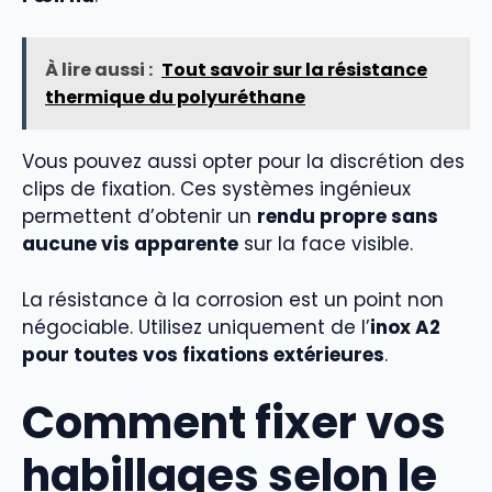
À lire aussi :
Tout savoir sur la résistance
thermique du polyuréthane
Vous pouvez aussi opter pour la discrétion des
clips de fixation. Ces systèmes ingénieux
permettent d’obtenir un
rendu propre sans
aucune vis apparente
sur la face visible.
La résistance à la corrosion est un point non
négociable. Utilisez uniquement de l’
inox A2
pour toutes vos fixations extérieures
.
Comment fixer vos
habillages selon le