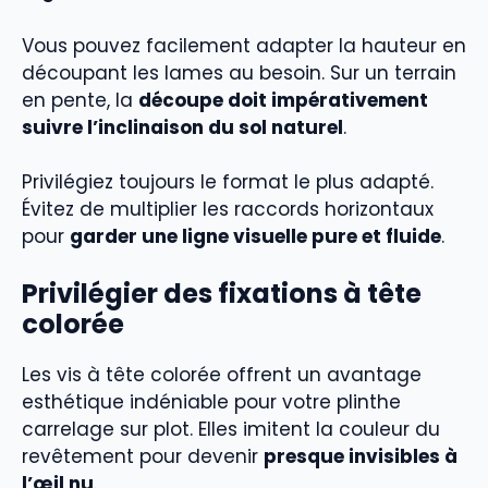
Vous pouvez facilement adapter la hauteur en
découpant les lames au besoin. Sur un terrain
en pente, la
découpe doit impérativement
suivre l’inclinaison du sol naturel
.
Privilégiez toujours le format le plus adapté.
Évitez de multiplier les raccords horizontaux
pour
garder une ligne visuelle pure et fluide
.
Privilégier des fixations à tête
colorée
Les vis à tête colorée offrent un avantage
esthétique indéniable pour votre plinthe
carrelage sur plot. Elles imitent la couleur du
revêtement pour devenir
presque invisibles à
l’œil nu
.