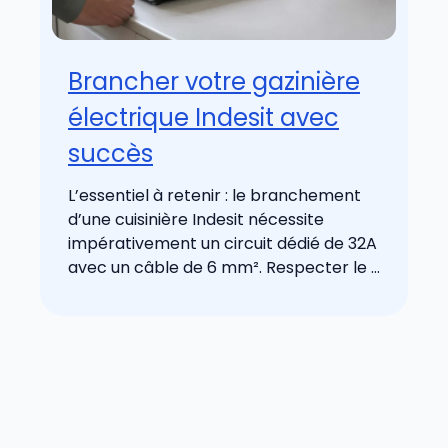
Brancher votre gazinière
électrique Indesit avec
succès
L’essentiel à retenir : le branchement
d’une cuisinière Indesit nécessite
impérativement un circuit dédié de 32A
avec un câble de 6 mm². Respecter le ...