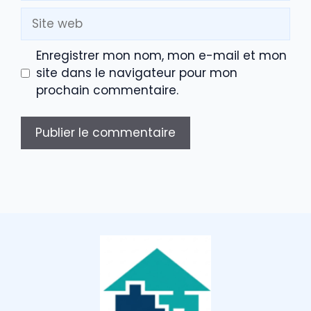
Site
web
Enregistrer mon nom, mon e-mail et mon
site dans le navigateur pour mon
prochain commentaire.