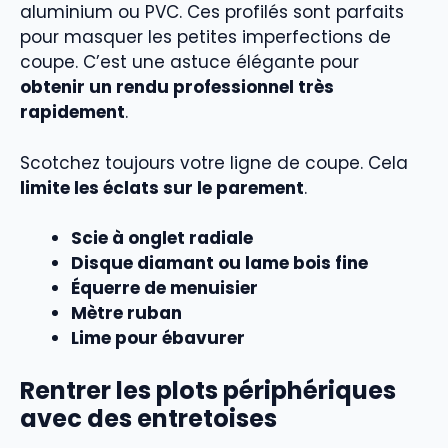
aluminium ou PVC. Ces profilés sont parfaits
pour masquer les petites imperfections de
coupe. C’est une astuce élégante pour
obtenir un rendu professionnel très
rapidement
.
Scotchez toujours votre ligne de coupe. Cela
limite les éclats sur le parement
.
Scie à onglet radiale
Disque diamant ou lame bois fine
Équerre de menuisier
Mètre ruban
Lime pour ébavurer
Rentrer les plots périphériques
avec des entretoises