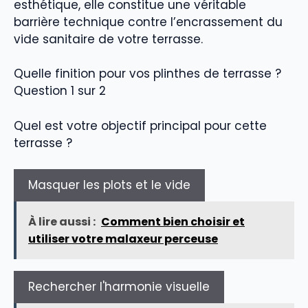
esthétique, elle constitue une véritable
barrière technique contre l’encrassement du
vide sanitaire de votre terrasse.
Quelle finition pour vos plinthes de terrasse ?
Question 1 sur 2
Quel est votre objectif principal pour cette
terrasse ?
Masquer les plots et le vide
À lire aussi :
Comment bien choisir et
utiliser votre malaxeur perceuse
Rechercher l'harmonie visuelle