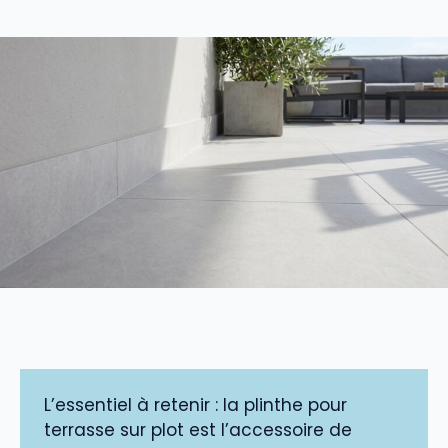
L’essentiel à retenir : la plinthe pour
terrasse sur plot est l’accessoire de