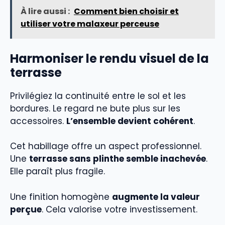
À lire aussi :
Comment bien choisir et
utiliser votre malaxeur perceuse
Harmoniser le rendu visuel de la
terrasse
Privilégiez la continuité entre le sol et les
bordures. Le regard ne bute plus sur les
accessoires.
L’ensemble devient cohérent
.
Cet habillage offre un aspect professionnel.
Une
terrasse sans plinthe semble inachevée
.
Elle paraît plus fragile.
Une finition homogène
augmente la valeur
perçue
. Cela valorise votre investissement.