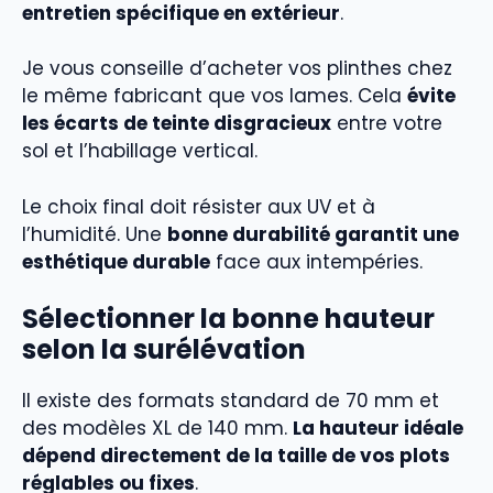
entretien spécifique en extérieur
.
Je vous conseille d’acheter vos plinthes chez
le même fabricant que vos lames. Cela
évite
les écarts de teinte disgracieux
entre votre
sol et l’habillage vertical.
Le choix final doit résister aux UV et à
l’humidité. Une
bonne durabilité garantit une
esthétique durable
face aux intempéries.
Sélectionner la bonne hauteur
selon la surélévation
Il existe des formats standard de 70 mm et
des modèles XL de 140 mm.
La hauteur idéale
dépend directement de la taille de vos plots
réglables ou fixes
.