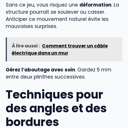
Sans ce jeu, vous risquez une
déformation
. La
structure pourrait se soulever ou casser.
Anticiper ce mouvement naturel évite les
mauvaises surprises.
À lire aussi :
Comment trouver un câble
électrique dans un mur
Gérez l’aboutage avec soin
. Gardez 5 mm
entre deux plinthes successives.
Techniques pour
des angles et des
bordures