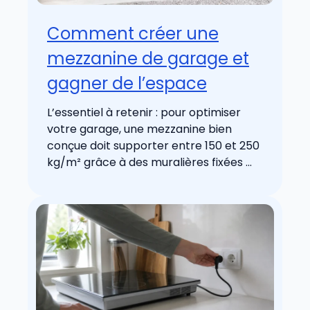
Comment créer une
mezzanine de garage et
gagner de l’espace
L’essentiel à retenir : pour optimiser
votre garage, une mezzanine bien
conçue doit supporter entre 150 et 250
kg/m² grâce à des muralières fixées ...