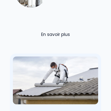
En savoir plus