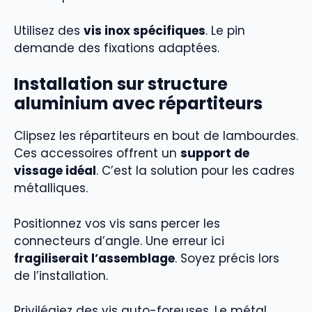
Utilisez des
vis inox spécifiques
. Le pin
demande des fixations adaptées.
Installation sur structure
aluminium avec répartiteurs
Clipsez les répartiteurs en bout de lambourdes.
Ces accessoires offrent un
support de
vissage idéal
. C’est la solution pour les cadres
métalliques.
Positionnez vos vis sans percer les
connecteurs d’angle. Une erreur ici
fragiliserait l’assemblage
. Soyez précis lors
de l’installation.
Privilégiez des vis auto-foreuses. Le métal