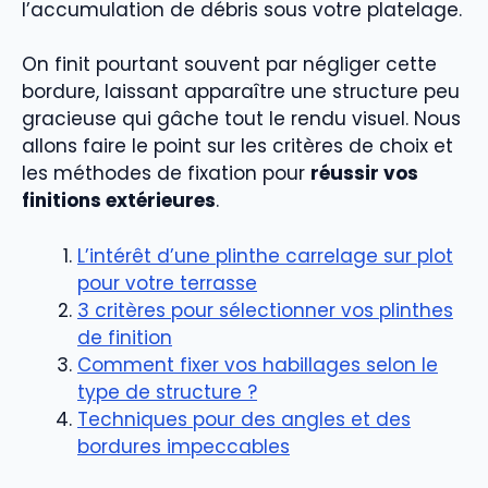
l’accumulation de débris sous votre platelage.
On finit pourtant souvent par négliger cette
bordure, laissant apparaître une structure peu
gracieuse qui gâche tout le rendu visuel. Nous
allons faire le point sur les critères de choix et
les méthodes de fixation pour
réussir vos
finitions extérieures
.
L’intérêt d’une plinthe carrelage sur plot
pour votre terrasse
3 critères pour sélectionner vos plinthes
de finition
Comment fixer vos habillages selon le
type de structure ?
Techniques pour des angles et des
bordures impeccables