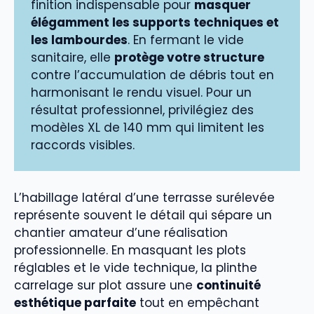
finition indispensable pour
masquer
élégamment les supports techniques et
les lambourdes
. En fermant le vide
sanitaire, elle
protège votre structure
contre l’accumulation de débris tout en
harmonisant le rendu visuel. Pour un
résultat professionnel, privilégiez des
modèles XL de 140 mm qui limitent les
raccords visibles.
L’habillage latéral d’une terrasse surélevée
représente souvent le détail qui sépare un
chantier amateur d’une réalisation
professionnelle. En masquant les plots
réglables et le vide technique, la plinthe
carrelage sur plot assure une
continuité
esthétique parfaite
tout en empêchant