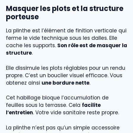
Masquer les plots et la structure
porteuse
La plinthe est l’élément de finition verticale qui
ferme le vide technique sous les dalles. Elle
cache les supports.
Son rôle est de masquer la
structure
.
Elle dissimule les plots réglables pour un rendu
propre. C’est un bouclier visuel efficace. Vous
obtenez ainsi
une bordure nette
.
Cet habillage bloque l’accumulation de
feuilles sous la terrasse. Cela
facilite
l’entretien
. Votre vide sanitaire reste propre.
La plinthe n’est pas qu’un simple accessoire