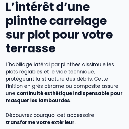
L’intérêt d’une
plinthe carrelage
sur plot pour votre
terrasse
L’habillage latéral par plinthes dissimule les
plots réglables et le vide technique,
protégeant la structure des débris. Cette
finition en grès cérame ou composite assure
une
continuité esthétique indispensable pour
masquer les lambourdes
.
Découvrez pourquoi cet accessoire
transforme votre extérieur
.