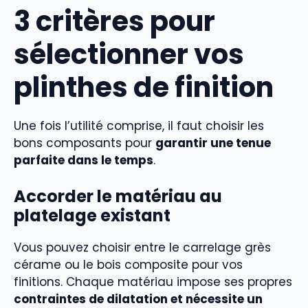
3 critères pour
sélectionner vos
plinthes de finition
Une fois l’utilité comprise, il faut choisir les
bons composants pour
garantir une tenue
parfaite dans le temps
.
Accorder le matériau au
platelage existant
Vous pouvez choisir entre le carrelage grès
cérame ou le bois composite pour vos
finitions. Chaque matériau impose ses propres
contraintes de dilatation et nécessite un