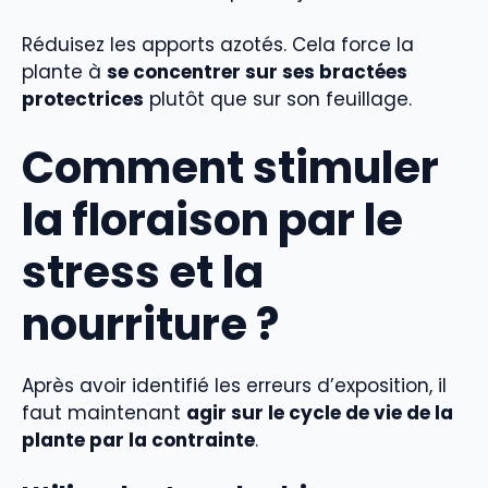
Réduisez les apports azotés. Cela force la
plante à
se concentrer sur ses bractées
protectrices
plutôt que sur son feuillage.
Comment stimuler
la floraison par le
stress et la
nourriture ?
Après avoir identifié les erreurs d’exposition, il
faut maintenant
agir sur le cycle de vie de la
plante par la contrainte
.