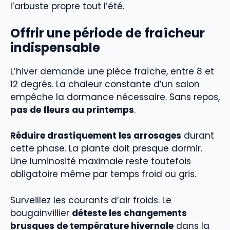
l’arbuste propre tout l’été.
Offrir une période de fraîcheur
indispensable
L’hiver demande une pièce fraîche, entre 8 et
12 degrés. La chaleur constante d’un salon
empêche la dormance nécessaire. Sans repos,
pas de fleurs au printemps
.
Réduire drastiquement les arrosages
durant
cette phase. La plante doit presque dormir.
Une luminosité maximale reste toutefois
obligatoire même par temps froid ou gris.
Surveillez les courants d’air froids. Le
bougainvillier
déteste les changements
brusques de température hivernale
dans la