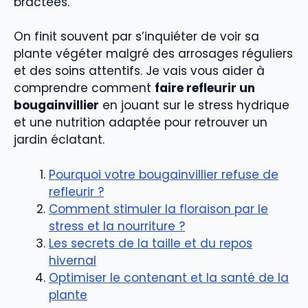
bractées.
On finit souvent par s’inquiéter de voir sa
plante végéter malgré des arrosages réguliers
et des soins attentifs. Je vais vous aider à
comprendre comment
faire refleurir un
bougainvillier
en jouant sur le stress hydrique
et une nutrition adaptée pour retrouver un
jardin éclatant.
Pourquoi votre bougainvillier refuse de
refleurir ?
Comment stimuler la floraison par le
stress et la nourriture ?
Les secrets de la taille et du repos
hivernal
Optimiser le contenant et la santé de la
plante