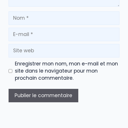
Nom
E-
mail
Site
web
Enregistrer mon nom, mon e-mail et mon
site dans le navigateur pour mon
prochain commentaire.