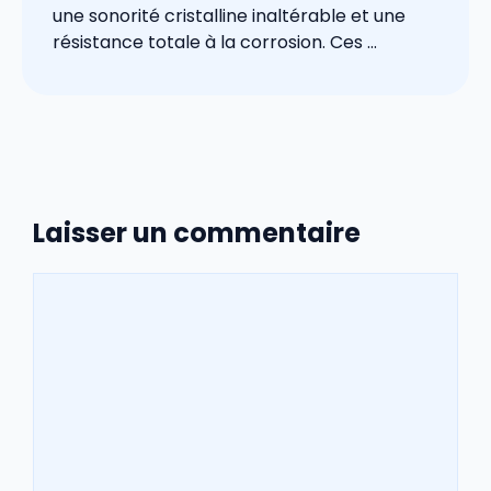
une sonorité cristalline inaltérable et une
résistance totale à la corrosion. Ces ...
Laisser un commentaire
Commentaire