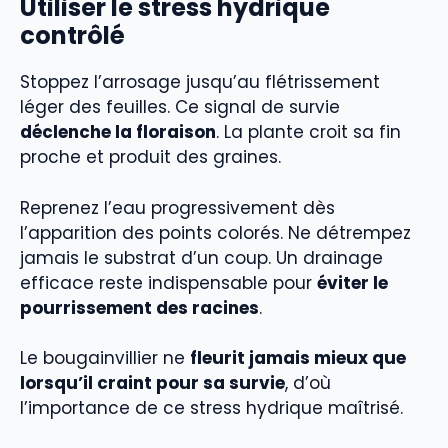
Utiliser le stress hydrique
contrôlé
Stoppez l’arrosage jusqu’au flétrissement
léger des feuilles. Ce signal de survie
déclenche la floraison
. La plante croit sa fin
proche et produit des graines.
Reprenez l’eau progressivement dès
l’apparition des points colorés. Ne détrempez
jamais le substrat d’un coup. Un drainage
efficace reste indispensable pour
éviter le
pourrissement des racines
.
Le bougainvillier ne
fleurit jamais mieux que
lorsqu’il craint pour sa survie
, d’où
l’importance de ce stress hydrique maîtrisé.