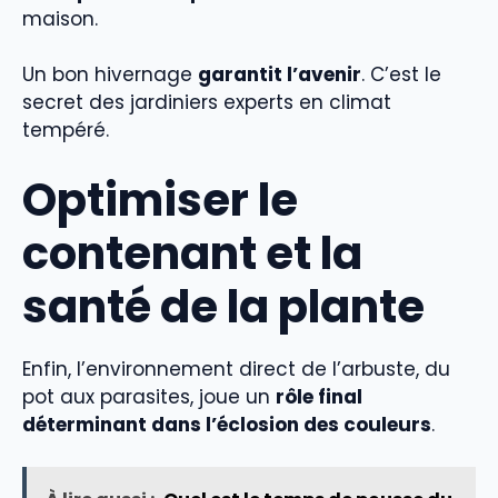
maison.
Un bon hivernage
garantit l’avenir
. C’est le
secret des jardiniers experts en climat
tempéré.
Optimiser le
contenant et la
santé de la plante
Enfin, l’environnement direct de l’arbuste, du
pot aux parasites, joue un
rôle final
déterminant dans l’éclosion des couleurs
.