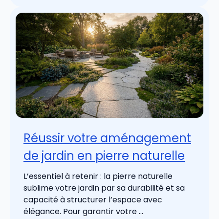
Réussir votre aménagement
de jardin en pierre naturelle
L’essentiel à retenir : la pierre naturelle
sublime votre jardin par sa durabilité et sa
capacité à structurer l’espace avec
élégance. Pour garantir votre ...