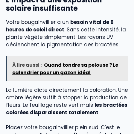
solaire insuffisante
Votre bougainvillier a un
besoin vital de 6
heures de soleil direct
. Sans cette intensité, la
plante végète simplement. Les rayons UV
déclenchent la pigmentation des bractées.
À lire aussi :
Quand tondre sa pelouse ? Le
calendrier pour un gazon idéal
La lumière dicte directement la coloration. Une
ombre légère suffit à stopper la production de
fleurs. Le feuillage reste vert mais
les bractées
colorées disparaissent totalement
.
Placez votre bougainvillier plein sud. C’est le