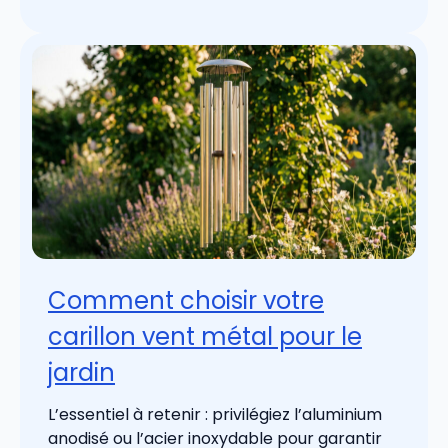
Comment choisir votre
carillon vent métal pour le
jardin
L’essentiel à retenir : privilégiez l’aluminium
anodisé ou l’acier inoxydable pour garantir