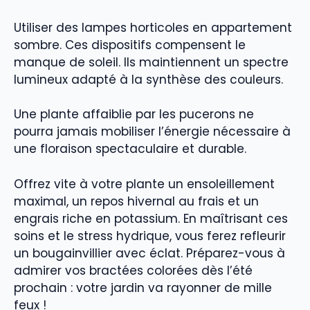
Utiliser des lampes horticoles en appartement
sombre. Ces dispositifs compensent le
manque de soleil. Ils maintiennent un spectre
lumineux adapté à la synthèse des couleurs.
Une plante affaiblie par les pucerons ne
pourra jamais mobiliser l’énergie nécessaire à
une floraison spectaculaire et durable.
Offrez vite à votre plante un ensoleillement
maximal, un repos hivernal au frais et un
engrais riche en potassium. En maîtrisant ces
soins et le stress hydrique, vous ferez refleurir
un bougainvillier avec éclat. Préparez-vous à
admirer vos bractées colorées dès l’été
prochain : votre jardin va rayonner de mille
feux !