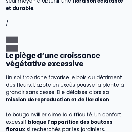
seul moyen d’obtenir une
floraison éclatante
et durable
.
/
Le piège d’une croissance
végétative excessive
Un sol trop riche favorise le bois au détriment
des fleurs. L’azote en excès pousse la plante à
grandir sans cesse. Elle délaisse alors sa
mission de reproduction et de floraison
.
Le bougainvillier aime la difficulté. Un confort
excessif
bloque l’apparition des boutons
floraux
si recherchés par les jardiniers.