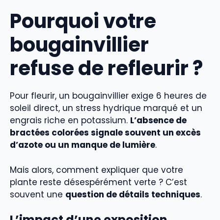
Pourquoi votre
bougainvillier
refuse de refleurir ?
Pour fleurir, un bougainvillier exige 6 heures de
soleil direct, un stress hydrique marqué et un
engrais riche en potassium.
L’absence de
bractées colorées signale souvent un excès
d’azote ou un manque de lumière
.
Mais alors, comment expliquer que votre
plante reste désespérément verte ? C’est
souvent une
question de détails techniques
.
L’impact d’une exposition