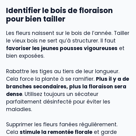
Identifier le bois de floraison
pour bien tailler
Les fleurs naissent sur le bois de l’année. Tailler
le vieux bois ne sert qu’à structurer. Il faut
favoriser les jeunes pousses vigoureuses
et
bien exposées.
Rabattre les tiges au tiers de leur longueur.
Cela force la plante à se ramifier.
Plus il y a de
branches secondaires, plus la floraison sera
dense
. Utilisez toujours un sécateur
parfaitement désinfecté pour éviter les
maladies.
Supprimer les fleurs fanées régulièrement.
Cela
stimule la remontée florale
et garde