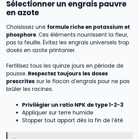
Sélectionner un engrais pauvre
en azote
Choisissez une
formule riche en potassium et
phosphore
. Ces éléments nourrissent la fleur,
pas la feuille. Évitez les engrais universels trop
dosés en azote printanier.
Fertilisez tous les quinze jours en période de
pousse.
Respectez toujours les doses
prescrites
sur le flacon d’engrais pour ne pas
brûler les racines.
Privilégier un ratio NPK de type 1-2-3
Appliquer sur terre humide
Stopper tout apport dès la fin de l’été