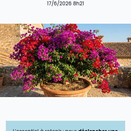
17/6/2026 8h21