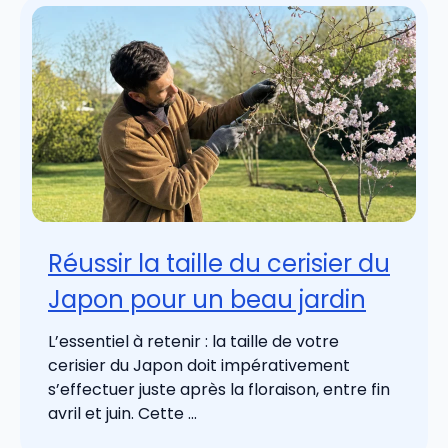
Réussir la taille du cerisier du
Japon pour un beau jardin
L’essentiel à retenir : la taille de votre
cerisier du Japon doit impérativement
s’effectuer juste après la floraison, entre fin
avril et juin. Cette ...