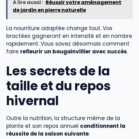
À lire aussi :
Réussir votre aménagement
de jardin en pierre naturelle
La nourriture adaptée change tout. Vos
bractées gagneront en intensité et en nombre
rapidement. Vous savez désormais comment
faire
refleurir un bougainvillier avec succès
.
Les secrets de la
taille et du repos
hivernal
Outre la nutrition, la structure même de la
plante et son repos annuel
conditionnent la
réussite de la saison suivante
.