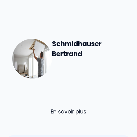
Schmidhauser
Bertrand
En savoir plus