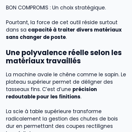
BON COMPROMIS : Un choix stratégique.
Pourtant, la force de cet outil réside surtout
dans sa
capacité à traiter divers matériaux
sans changer de poste
.
Une polyvalence réelle selon les
matériaux travaillés
La machine avale le chêne comme le sapin. Le
plateau supérieur permet de déligner des
tasseaux fins. C’est d’une
précision
redoutable pour les finitions
.
La scie à table supérieure transforme
radicalement la gestion des chutes de bois
dur en permettant des coupes rectilignes