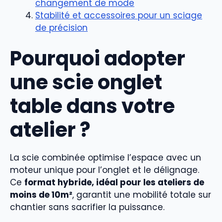
changement de mode
Stabilité et accessoires pour un sciage
de précision
Pourquoi adopter
une scie onglet
table dans votre
atelier ?
La scie combinée optimise l’espace avec un
moteur unique pour l’onglet et le délignage.
Ce
format hybride, idéal pour les ateliers de
moins de 10m²
, garantit une mobilité totale sur
chantier sans sacrifier la puissance.