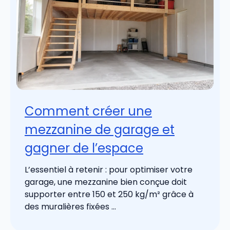
Comment créer une
mezzanine de garage et
gagner de l’espace
L’essentiel à retenir : pour optimiser votre
garage, une mezzanine bien conçue doit
supporter entre 150 et 250 kg/m² grâce à
des muralières fixées ...