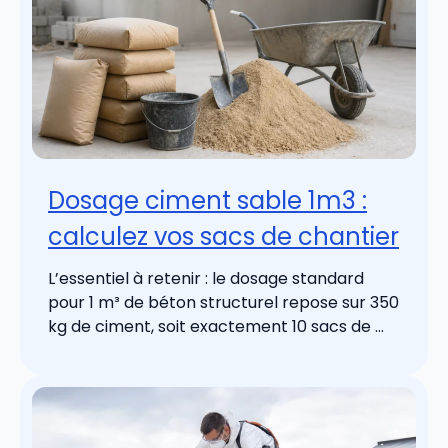
Dosage ciment sable 1m3 :
calculez vos sacs de chantier
L’essentiel à retenir : le dosage standard
pour 1 m³ de béton structurel repose sur 350
kg de ciment, soit exactement 10 sacs de ...