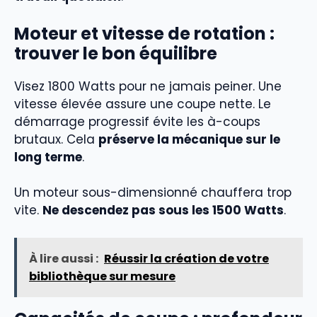
Moteur et vitesse de rotation :
trouver le bon équilibre
Visez 1800 Watts pour ne jamais peiner. Une
vitesse élevée assure une coupe nette. Le
démarrage progressif évite les à-coups
brutaux. Cela
préserve la mécanique sur le
long terme
.
Un moteur sous-dimensionné chauffera trop
vite.
Ne descendez pas sous les 1500 Watts
.
À lire aussi :
Réussir la création de votre
bibliothèque sur mesure