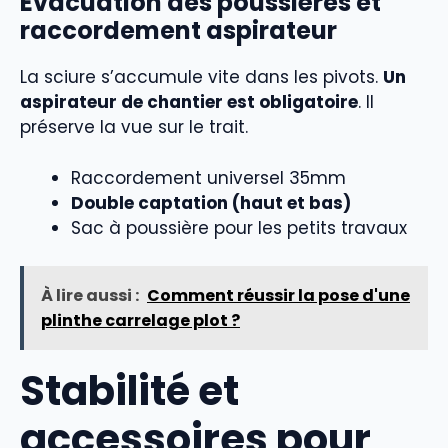
Évacuation des poussières et
raccordement aspirateur
La sciure s’accumule vite dans les pivots.
Un
aspirateur de chantier est obligatoire
. Il
préserve la vue sur le trait.
Raccordement universel 35mm
Double captation (haut et bas)
Sac à poussière pour les petits travaux
À lire aussi :
Comment réussir la pose d'une
plinthe carrelage plot ?
Stabilité et
accessoires pour