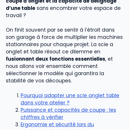
coupe d’onglet et la capacité de délignage
d’une table
sans encombrer votre espace de
travail ?
On finit souvent par se sentir à l’étroit dans
son garage à force de multiplier les machines
stationnaires pour chaque projet. La scie a
onglet et table résout ce dilemme en
fusionnant deux fonctions essentielles
, et
nous allons voir ensemble comment
sélectionner le modèle qui garantira la
stabilité de vos découpes.
Pourquoi adopter une scie onglet table
dans votre atelier ?
Puissance et capacités de coupe : les
chiffres à vérifier
Ergonomie et sécurité lors du