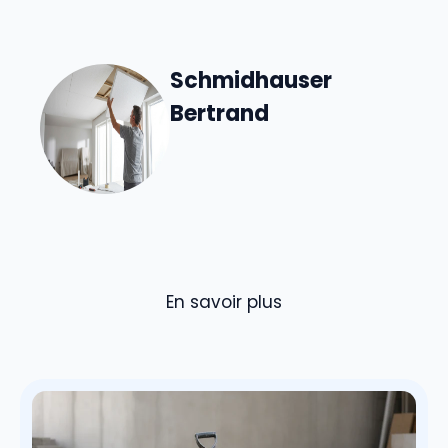
Schmidhauser
Bertrand
En savoir plus