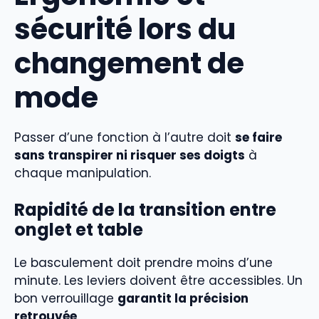
sécurité lors du
changement de
mode
Passer d’une fonction à l’autre doit
se faire
sans transpirer ni risquer ses doigts
à
chaque manipulation.
Rapidité de la transition entre
onglet et table
Le basculement doit prendre moins d’une
minute. Les leviers doivent être accessibles. Un
bon verrouillage
garantit la précision
retrouvée
.