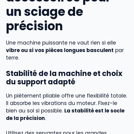
un sciage de
précision
Une machine puissante ne vaut rien si elle
vibre ou si vos pièces longues basculent
par
terre.
Stabilité de la machine et choix
du support adapté
Un piètement pliable offre une flexibilité totale.
Il absorbe les vibrations du moteur. Fixez-le
bien au sol si possible.
La stabilité est le socle
de la précision
.
Utilisez des servantes pour les grandes