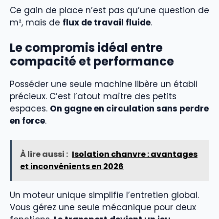
Ce gain de place n’est pas qu’une question de
m², mais de
flux de travail fluide
.
Le compromis idéal entre
compacité et performance
Posséder une seule machine libère un établi
précieux. C’est l’atout maître des petits
espaces.
On gagne en circulation sans perdre
en force
.
À lire aussi :
Isolation chanvre : avantages
et inconvénients en 2026
Un moteur unique simplifie l’entretien global.
Vous gérez une seule mécanique pour deux