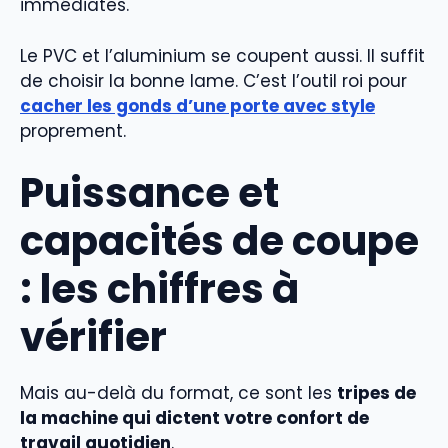
immédiates.
Le PVC et l’aluminium se coupent aussi. Il suffit
de choisir la bonne lame. C’est l’outil roi pour
cacher les gonds d’une porte avec style
proprement.
Puissance et
capacités de coupe
: les chiffres à
vérifier
Mais au-delà du format, ce sont les
tripes de
la machine qui dictent votre confort de
travail quotidien
.