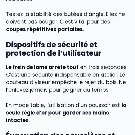
Testez la stabilité des butées d’angle. Elles ne
doivent pas bouger. C’est vital pour des
coupes répétitives parfaites
.
Dispositifs de sécurité et
protection de l’utilisateur
Le frein de lame arrête tout
en trois secondes.
C’est une sécurité indispensable en atelier. Le
couteau diviseur empêche le rejet du bois. Ne
l’enlevez jamais pour gagner du temps.
En mode table, l’utilisation d’un poussoir est
la
seule règle d’or pour garder ses mains
intactes
.