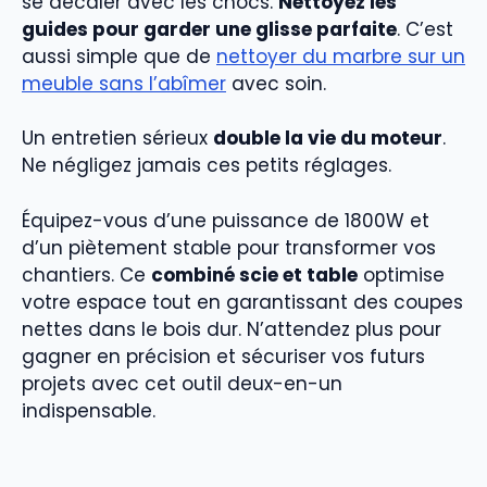
se décaler avec les chocs.
Nettoyez les
guides pour garder une glisse parfaite
. C’est
aussi simple que de
nettoyer du marbre sur un
meuble sans l’abîmer
avec soin.
Un entretien sérieux
double la vie du moteur
.
Ne négligez jamais ces petits réglages.
Équipez-vous d’une puissance de 1800W et
d’un piètement stable pour transformer vos
chantiers. Ce
combiné scie et table
optimise
votre espace tout en garantissant des coupes
nettes dans le bois dur. N’attendez plus pour
gagner en précision et sécuriser vos futurs
projets avec cet outil deux-en-un
indispensable.