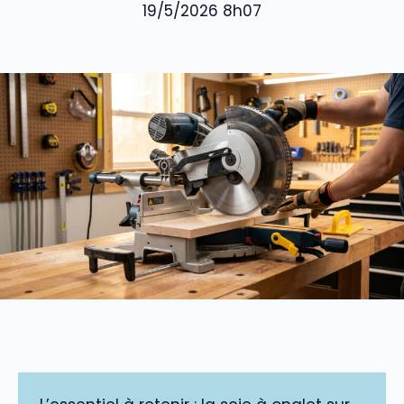
19/5/2026 8h07