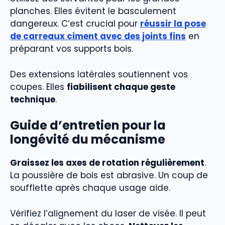
planches. Elles évitent le basculement
dangereux. C’est crucial pour
réussir la pose
de carreaux ciment avec des joints fins
en
préparant vos supports bois.
Des extensions latérales soutiennent vos
coupes. Elles
fiabilisent chaque geste
technique
.
Guide d’entretien pour la
longévité du mécanisme
Graissez les axes de rotation régulièrement
.
La poussière de bois est abrasive. Un coup de
soufflette après chaque usage aide.
Vérifiez l’alignement du laser de visée. Il peut