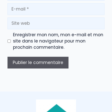
E-
mail
Site
web
Enregistrer mon nom, mon e-mail et mon
site dans le navigateur pour mon
prochain commentaire.