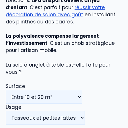
fonctions.
Le transport devient un jeu
d’enfant
. C’est parfait pour
réussir votre
décoration de salon avec goût
en installant
des plinthes ou des cadres.
La polyvalence compense largement
l’investissement
. C’est un choix stratégique
pour l’artisan mobile.
La scie à onglet à table est-elle faite pour
vous ?
Surface
Usage